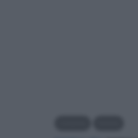
Consulenze
Pensione