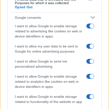
Purposes for which it was collected.
Opted Out
Google consents
I want to allow Google to enable storage
related to advertising like cookies on web or
device identifiers in apps.
I want to allow my user data to be sent to
Google for online advertising purposes.
I want to allow Google to send me
personalized advertising.
I want to allow Google to enable storage
related to analytics like cookies on web or
device identifiers in apps.
I want to allow Google to enable storage
CHI SIAMO
CONTATTI
related to functionality of the website or app.