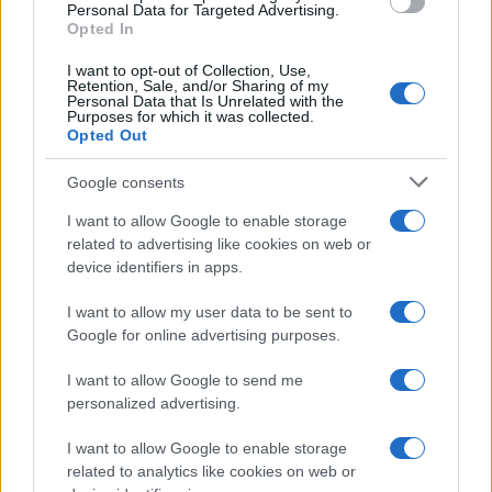
Come i conti correnti online stanno
consent section.
Personal Data for Targeted Advertising.
Opted In
cambiando le abitudini di spesa dei
consumatori
I want to opt-out of Collection, Use,
Retention, Sale, and/or Sharing of my
Personal Data that Is Unrelated with the
Purposes for which it was collected.
Opted Out
Google consents
I want to allow Google to enable storage
related to advertising like cookies on web or
device identifiers in apps.
I want to allow my user data to be sent to
Google for online advertising purposes.
I want to allow Google to send me
personalized advertising.
I want to allow Google to enable storage
related to analytics like cookies on web or