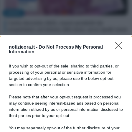
BONUS
Carta docente 2023, nuovi prodotti da
acquistare col bonus 500 euro: ecco quali sono
notizieora.it -
Do Not Process My Personal
Information
If you wish to opt-out of the sale, sharing to third parties, or
processing of your personal or sensitive information for
targeted advertising by us, please use the below opt-out
section to confirm your selection.
Please note that after your opt-out request is processed you
may continue seeing interest-based ads based on personal
information utilized by us or personal information disclosed to
BONUS
third parties prior to your opt-out.
Busta paga da 500 euro mensili: quali aiuti si
You may separately opt-out of the further disclosure of your
possono richiedere e a chi spettano