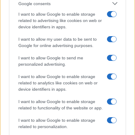
Google consents
I want to allow Google to enable storage
related to advertising like cookies on web or
device identifiers in apps.
I want to allow my user data to be sent to
Google for online advertising purposes.
I want to allow Google to send me
personalized advertising.
I want to allow Google to enable storage
related to analytics like cookies on web or
device identifiers in apps.
I want to allow Google to enable storage
CHI SIAMO
CONTATTI
related to functionality of the website or app.
© 2026 - NOTIZIEORA.IT - GIDDY UP SRL - P.IVA 14849541009
I want to allow Google to enable storage
LE FOTO PRESENTI IN QUESTO SITO SONO CONCESSE IN LICENZA A
related to personalization.
GIDDY UP SRL