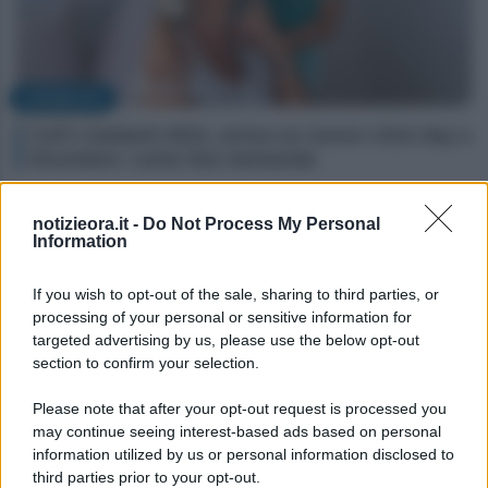
DISABILITÀ
Colf e badanti 2023, arriva un nuovo click day a
Dicembre: come fare domanda
notizieora.it -
Do Not Process My Personal
Information
If you wish to opt-out of the sale, sharing to third parties, or
processing of your personal or sensitive information for
targeted advertising by us, please use the below opt-out
section to confirm your selection.
Please note that after your opt-out request is processed you
may continue seeing interest-based ads based on personal
information utilized by us or personal information disclosed to
DISABILITÀ
third parties prior to your opt-out.