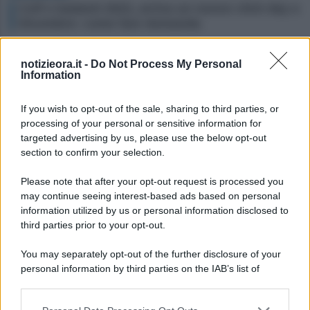
Colf e badanti 2023, arriva un nuovo click day a
Dicembre: come fare domanda
notizieora.it -
Do Not Process My Personal
Information
If you wish to opt-out of the sale, sharing to third parties, or
processing of your personal or sensitive information for
targeted advertising by us, please use the below opt-out
section to confirm your selection.
Please note that after your opt-out request is processed you
may continue seeing interest-based ads based on personal
information utilized by us or personal information disclosed to
DISABILITÀ
third parties prior to your opt-out.
Legge 104 2023, novità INPS su congedi e
You may separately opt-out of the further disclosure of your
permessi: cosa si può fare e cosa no
personal information by third parties on the IAB’s list of
downstream participants.