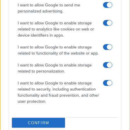
I want to allow Google to send me
personalized advertising.
I want to allow Google to enable storage
related to analytics like cookies on web or
device identifiers in apps.
I want to allow Google to enable storage
CHI SIAMO
CONTATTI
related to functionality of the website or app.
© 2026 - NOTIZIEORA.IT - GIDDY UP SRL - P.IVA 14849541009
I want to allow Google to enable storage
LE FOTO PRESENTI IN QUESTO SITO SONO CONCESSE IN LICENZA A
related to personalization.
GIDDY UP SRL
I want to allow Google to enable storage
Privacy e Notifiche
related to security, including authentication
functionality and fraud prevention, and other
Preferenze privacy
user protection.
Mappa del sito
CONFIRM