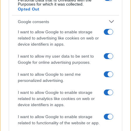
Personal Data that Is Unrelated with the
Purposes for which it was collected.
Opted Out
Google consents
I want to allow Google to enable storage
related to advertising like cookies on web or
device identifiers in apps.
I want to allow my user data to be sent to
Google for online advertising purposes.
I want to allow Google to send me
personalized advertising.
I want to allow Google to enable storage
related to analytics like cookies on web or
device identifiers in apps.
I want to allow Google to enable storage
CHI SIAMO
CONTATTI
related to functionality of the website or app.