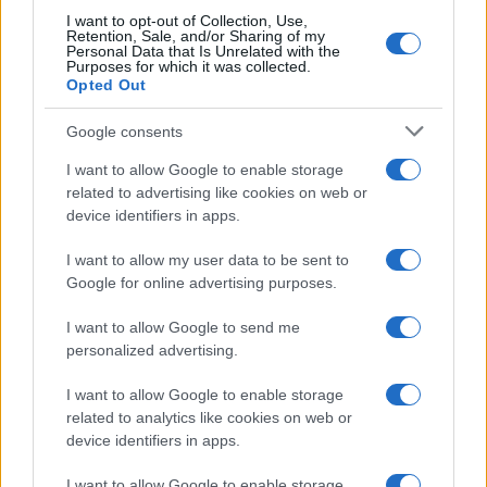
consumatori
I want to opt-out of Collection, Use,
Retention, Sale, and/or Sharing of my
Personal Data that Is Unrelated with the
Purposes for which it was collected.
Opted Out
Google consents
I want to allow Google to enable storage
related to advertising like cookies on web or
device identifiers in apps.
I want to allow my user data to be sent to
Google for online advertising purposes.
I want to allow Google to send me
personalized advertising.
I want to allow Google to enable storage
related to analytics like cookies on web or
device identifiers in apps.
I want to allow Google to enable storage