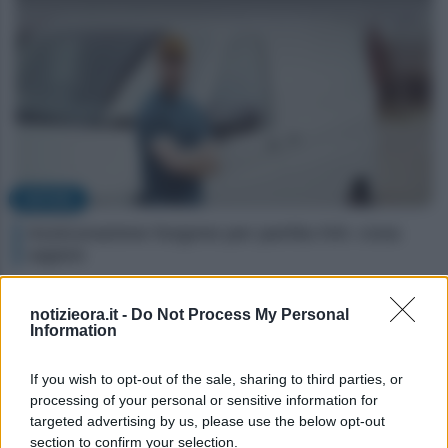
NOTIZIE
Assicurazione furgone per partita IVA: cosa
sapere
notizieora.it -
Do Not Process My Personal
Information
If you wish to opt-out of the sale, sharing to third parties, or
processing of your personal or sensitive information for
targeted advertising by us, please use the below opt-out
section to confirm your selection.