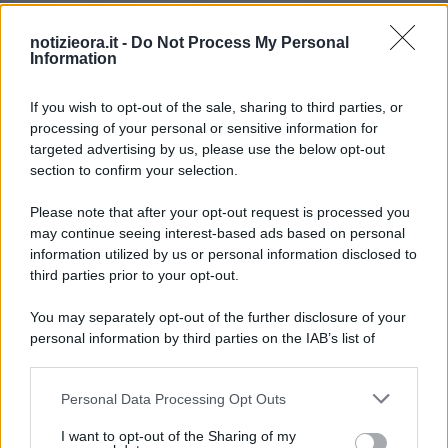
notizieora.it -
Do Not Process My Personal
Information
If you wish to opt-out of the sale, sharing to third parties, or
processing of your personal or sensitive information for
targeted advertising by us, please use the below opt-out
section to confirm your selection.
Please note that after your opt-out request is processed you
may continue seeing interest-based ads based on personal
information utilized by us or personal information disclosed to
PENSIONI
third parties prior to your opt-out.
Pensioni INPS 2023, quattordicesima anche a
You may separately opt-out of the further disclosure of your
Dicembre: chi ha diritto e importi
personal information by third parties on the IAB’s list of
downstream participants.
Lo sapevi che...
Personal Data Processing Opt Outs
This information may also be disclosed by us to third parties
on the IAB’s List of Downstream Participants that may further
I want to opt-out of the Sharing of my
disclose it to other third parties.