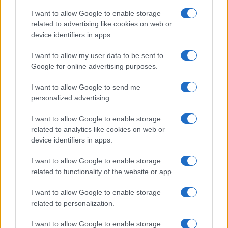
I want to allow Google to enable storage
related to advertising like cookies on web or
device identifiers in apps.
I want to allow my user data to be sent to
Google for online advertising purposes.
I want to allow Google to send me
personalized advertising.
I want to allow Google to enable storage
related to analytics like cookies on web or
device identifiers in apps.
I want to allow Google to enable storage
CHI SIAMO
CONTATTI
related to functionality of the website or app.
© 2026 - NOTIZIEORA.IT - GIDDY UP SRL - P.IVA 14849541009
I want to allow Google to enable storage
LE FOTO PRESENTI IN QUESTO SITO SONO CONCESSE IN LICENZA A
related to personalization.
GIDDY UP SRL
I want to allow Google to enable storage