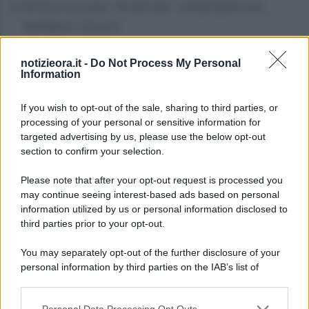
Antivirus per Android: smartphone
sempre sicuro
Assicurazione furgone per partita IVA:
notizieora.it -
Do Not Process My Personal
cosa sapere
Information
Come i conti correnti online stanno
If you wish to opt-out of the sale, sharing to third parties, or
cambiando le abitudini di spesa dei
processing of your personal or sensitive information for
consumatori
targeted advertising by us, please use the below opt-out
section to confirm your selection.
Please note that after your opt-out request is processed you
may continue seeing interest-based ads based on personal
information utilized by us or personal information disclosed to
third parties prior to your opt-out.
You may separately opt-out of the further disclosure of your
personal information by third parties on the IAB’s list of
downstream participants.
Personal Data Processing Opt Outs